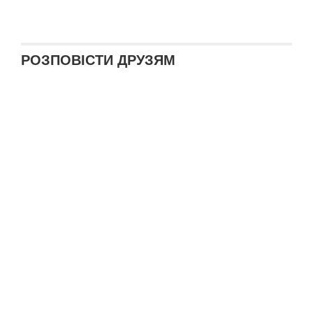
РОЗПОВІСТИ ДРУЗЯМ