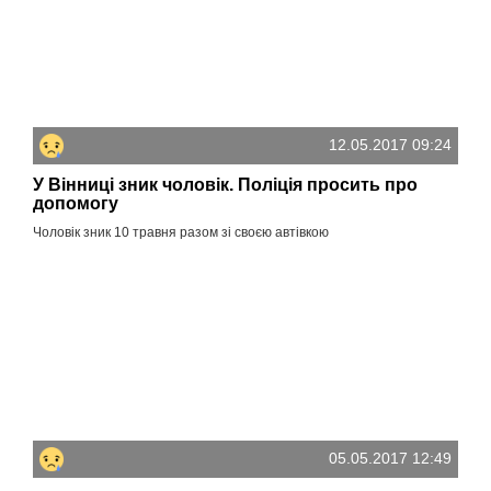
12.05.2017 09:24
У Вінниці зник чоловік. Поліція просить про
допомогу
Чоловік зник 10 травня разом зі своєю автівкою
05.05.2017 12:49