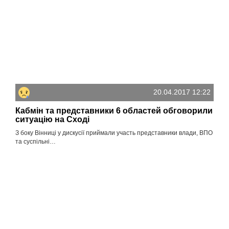
20.04.2017 12:22
Кабмін та представники 6 областей обговорили
ситуацію на Сході
З боку Вінниці у дискусії приймали участь представники влади, ВПО
та суспільні…