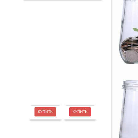
КУПИТЬ
КУПИТЬ