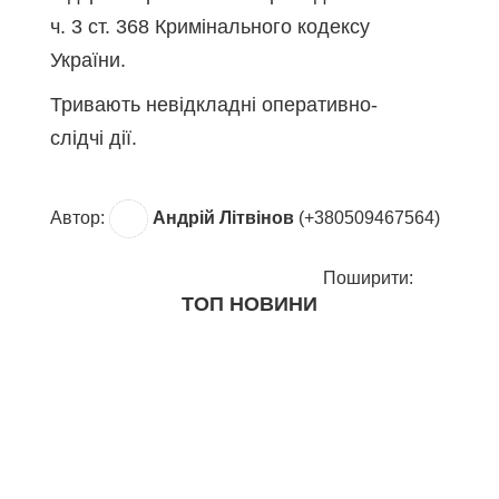
ч. 3 ст. 368 Кримінального кодексу
України.
Тривають невідкладні оперативно-
слідчі дії.
Автор:
Андрій Літвінов
(+380509467564)
Поширити:
ТОП НОВИНИ