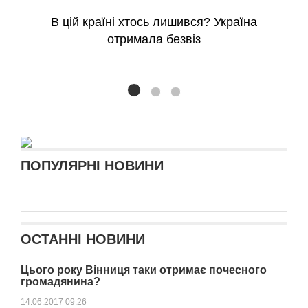
В цій країні хтось лишився? Україна
отримала безвіз
ПОПУЛЯРНІ НОВИНИ
ОСТАННІ НОВИНИ
Цього року Вінниця таки отримає почесного
громадянина?
14.06.2017 09:26