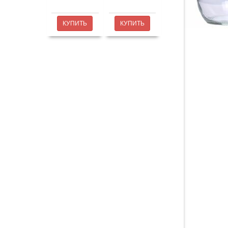
КУПИТЬ
КУПИТЬ