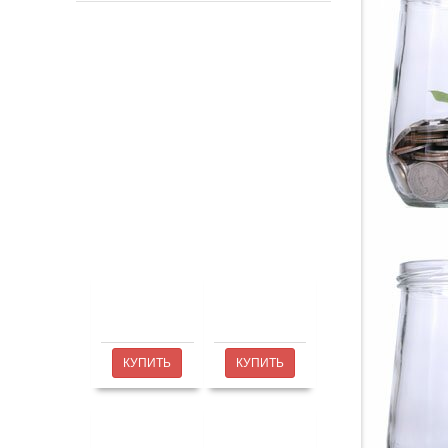
КУПИТЬ
КУПИТЬ