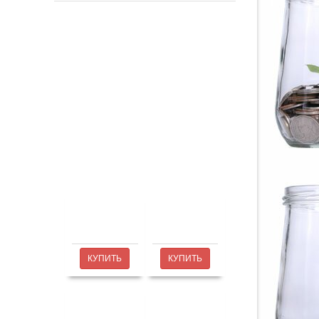
КУПИТЬ
КУПИТЬ