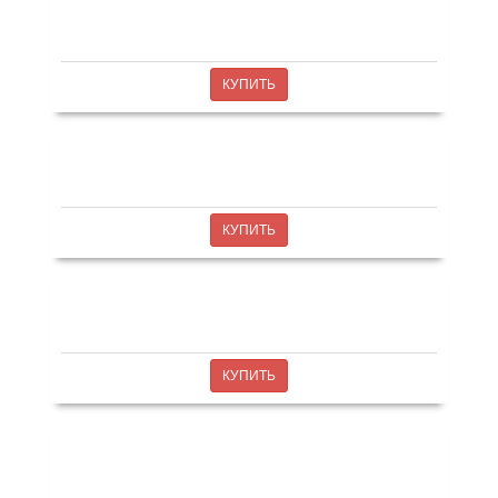
КУПИТЬ
КУПИТЬ
КУПИТЬ