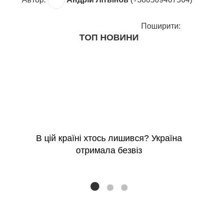
Поширити:
ТОП НОВИНИ
В цій країні хтось лишився? Україна
отримала безвіз