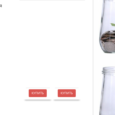
я
КУПИТЬ
КУПИТЬ