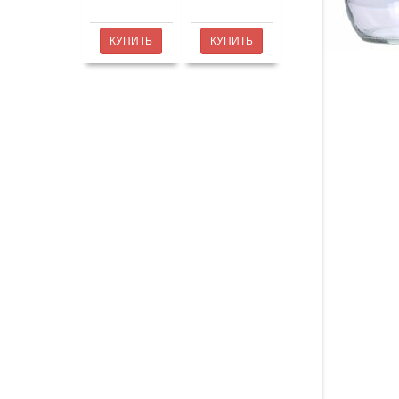
КУПИТЬ
КУПИТЬ