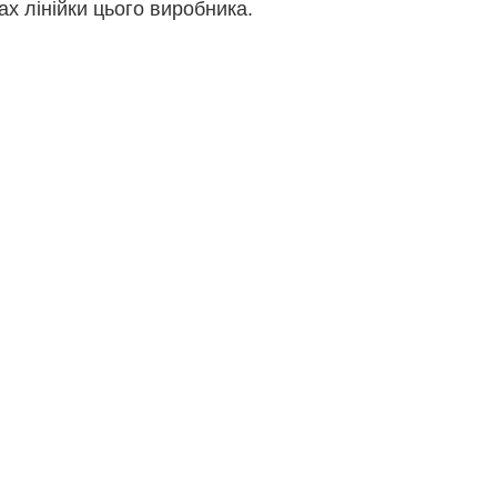
ах лінійки цього виробника.