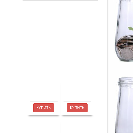
КУПИТЬ
КУПИТЬ