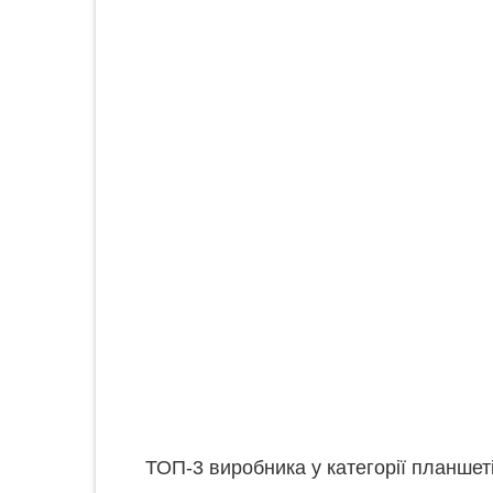
ТОП-3 виробника у категорії планшеті