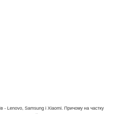
в - Lenovo, Samsung і Xiaomi. Причому на частку