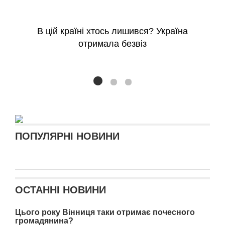
В цій країні хтось лишився? Україна
отримала безвіз
ПОПУЛЯРНІ НОВИНИ
ОСТАННІ НОВИНИ
Цього року Вінниця таки отримає почесного
громадянина?