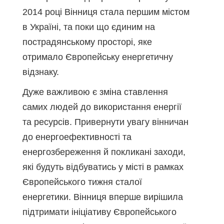
2014 році Вінниця стала першим містом
в Україні, та поки що єдиним на
пострадянському просторі, яке
отримало Європейську енергетичну
відзнаку.
Дуже важливою є зміна ставлення
самих людей до використання енергії
та ресурсів. Привернути увагу вінничан
до енергоефективності та
енергозбереження й покликані заходи,
які будуть відбуватись у місті в рамках
Європейського тижня сталої
енергетики. Вінниця вперше вирішила
підтримати ініціативу Європейського