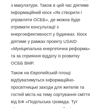
з макулатури. Також в цей час діятиме
інформаційний кіоск «Як створити і
управляти ОСББ», де можна буде
отримати консультації з
енергоефективності у будинках. Кіоск
діятиме у рамках проекту USAID
«Муніципальна енергетична реформа»
та за сприяння відділу із розвитку
ОСББ ВМР.
Також на Європейській площі
відбуватимуться інформаційно-
просвітницькі заходи для жителів та
гостей міста на тему сортування сміття
від БФ «Подільська громада. Тут