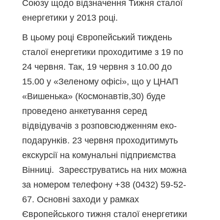
Союзу щодо відзначення Тижня сталої
енергетики у 2013 році.
В цьому році Європейський тиждень
сталої енергетики проходитиме з 19 по
24 червня. Так, 19 червня з 10.00 до
15.00 у «Зеленому офісі», що у ЦНАП
«Вишенька» (Космонавтів,30) буде
проведено анкетування серед
відвідувачів з розповсюдженням еко-
подарунків. 23 червня проходитимуть
екскурсії на комунальні підприємства
Вінниці. Зареєструватись на них можна
за номером телефону +38 (0432) 59-52-
67. Основні заходи у рамках
Європейського тижня сталої енергетики