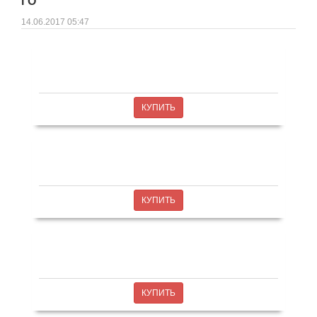
ГО
14.06.2017 05:47
КУПИТЬ
КУПИТЬ
КУПИТЬ