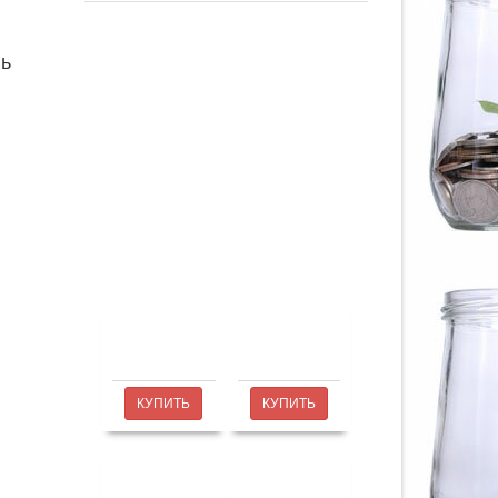
ль
КУПИТЬ
КУПИТЬ